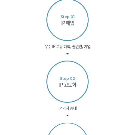
Step 01
IP 매입
우수 IP 보유 대학, 출연연, 기업
Step 02
IP 고도화
IP 가치 증대