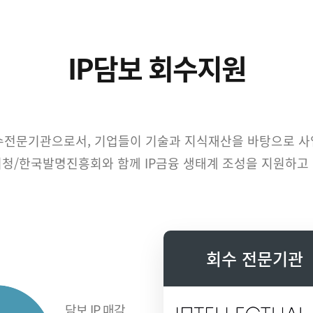
IP담보 회수지원
전문기관으로서, 기업들이 기술과 지식재산을 바탕으로 사업
청/한국발명진흥회와 함께 IP금융 생태계 조성을 지원하고
회수 전문기관
담보 IP 매각