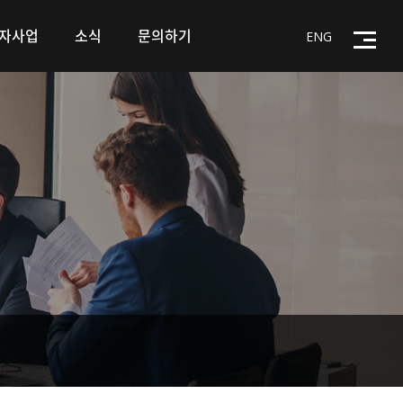
자사업
소식
문의하기
ENG