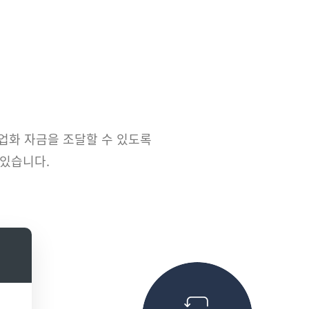
화 자금을 조달할 수 있도록
 있습니다.