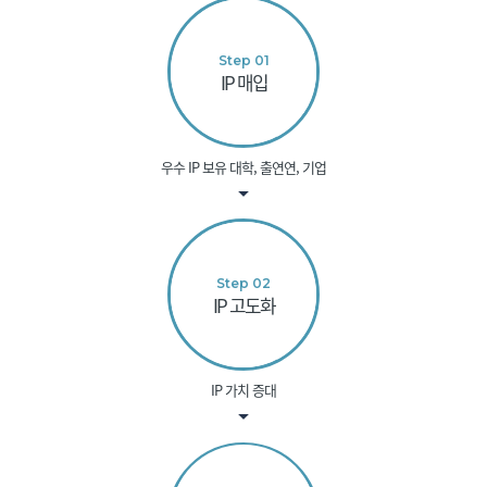
Step 01
IP 매입
우수 IP 보유 대학, 출연연, 기업
Step 02
IP 고도화
IP 가치 증대